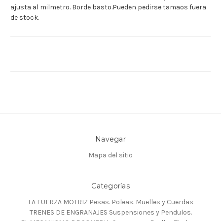
ajusta al milmetro. Borde basto.Pueden pedirse tamaos fuera
de stock.
Navegar
Mapa del sitio
Categorías
LA FUERZA MOTRIZ Pesas. Poleas. Muelles y Cuerdas
TRENES DE ENGRANAJES Suspensiones y Pendulos.