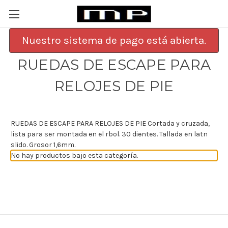
Nuestro sistema de pago está abierta.
RUEDAS DE ESCAPE PARA
RELOJES DE PIE
RUEDAS DE ESCAPE PARA RELOJES DE PIE Cortada y cruzada,
lista para ser montada en el rbol. 30 dientes. Tallada en latn
slido. Grosor 1,6mm.
No hay productos bajo esta categoría.