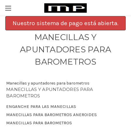
Nuestro sistema de pago está abierta.
MANECILLAS Y
APUNTADORES PARA
BAROMETROS
Manecillas y apuntadores para barometros
MANECILLAS Y APUNTADORES PARA
BAROMETROS
ENGANCHE PARA LAS MANECILLAS
MANECILLAS PARA BAROMETROS ANEROIDES
MANECILLAS PARA BAROMETROS