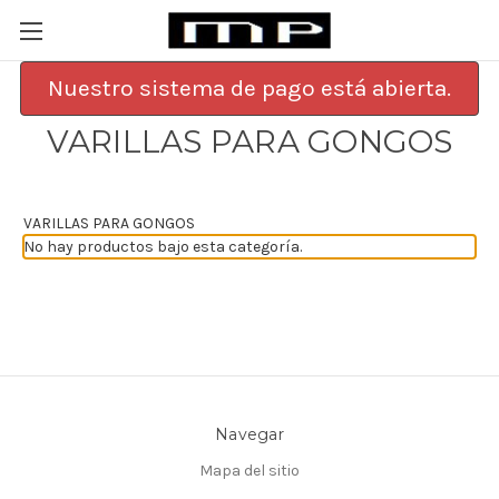
Nuestro sistema de pago está abierta.
VARILLAS PARA GONGOS
VARILLAS PARA GONGOS
No hay productos bajo esta categoría.
Navegar
Mapa del sitio