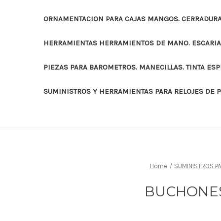
ORNAMENTACION PARA CAJAS MANGOS. CERRADURAS
HERRAMIENTAS HERRAMIENTOS DE MANO. ESCARI
PIEZAS PARA BAROMETROS. MANECILLAS. TINTA ES
SUMINISTROS Y HERRAMIENTAS PARA RELOJES DE 
Home
SUMINISTROS PA
BUCHONES