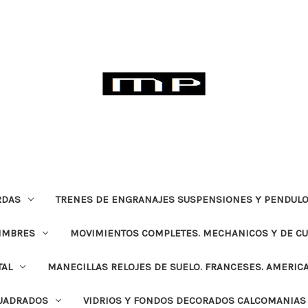
RDAS
TRENES DE ENGRANAJES SUSPENSIONES Y PENDULO
TIMBRES
MOVIMIENTOS COMPLETES. MECHANICOS Y DE C
TAL
MANECILLAS RELOJES DE SUELO. FRANCESES. AMERIC
CUADRADOS
VIDRIOS Y FONDOS DECORADOS CALCOMANIAS 