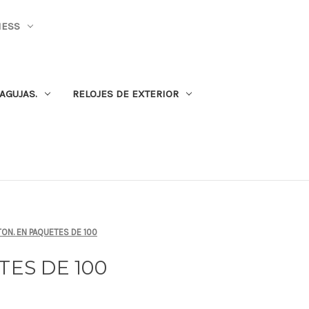
NESS
AGUJAS.
RELOJES DE EXTERIOR
ON. EN PAQUETES DE 100
ES DE 100