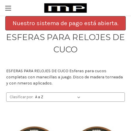
Nuestro sistema de pago está abierta.
ESFERAS PARA RELOJES DE
CUCO
ESFERAS PARA RELOJES DE CUCO Esferas para cucos
completas con manecillas a juego. Disco de madera torneada
y con nmeros aplicados.
Clasificar por: