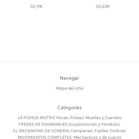
32,71€
30,22€
Navegar
Mapa del sitio
Categorías
LA FUERZA MOTRIZ Pesas. Poleas. Muelles y Cuerdas
TRENES DE ENGRANAJES Suspensiones y Pendulos.
EL MECANISMO DE SONERIA. Campanas. Fuelles Timbres
MOVIMIENTOS COMPLETES. Mechanicos y de cuarzo