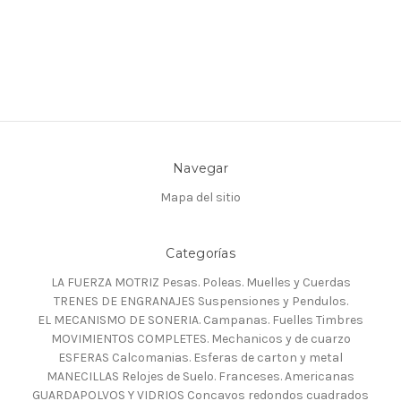
Navegar
Mapa del sitio
Categorías
LA FUERZA MOTRIZ Pesas. Poleas. Muelles y Cuerdas
TRENES DE ENGRANAJES Suspensiones y Pendulos.
EL MECANISMO DE SONERIA. Campanas. Fuelles Timbres
MOVIMIENTOS COMPLETES. Mechanicos y de cuarzo
ESFERAS Calcomanias. Esferas de carton y metal
MANECILLAS Relojes de Suelo. Franceses. Americanas
GUARDAPOLVOS Y VIDRIOS Concavos redondos cuadrados