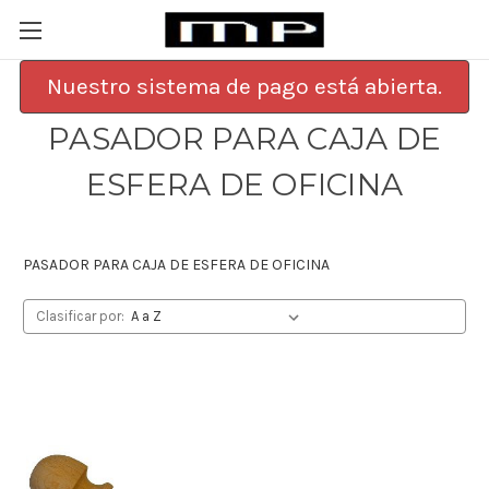
Nuestro sistema de pago está abierta.
PASADOR PARA CAJA DE
ESFERA DE OFICINA
PASADOR PARA CAJA DE ESFERA DE OFICINA
Clasificar por: