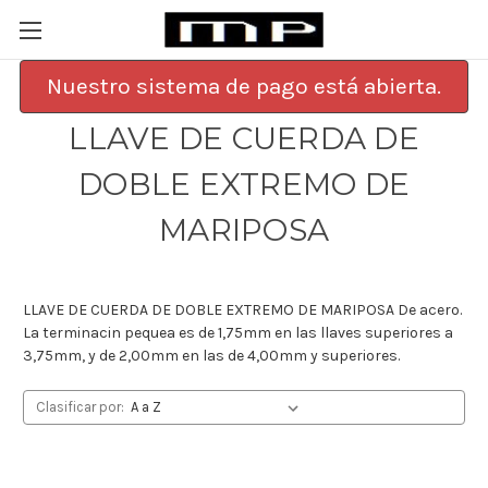
Nuestro sistema de pago está abierta.
LLAVE DE CUERDA DE
DOBLE EXTREMO DE
MARIPOSA
LLAVE DE CUERDA DE DOBLE EXTREMO DE MARIPOSA De acero.
La terminacin pequea es de 1,75mm en las llaves superiores a
3,75mm, y de 2,00mm en las de 4,00mm y superiores.
Clasificar por: