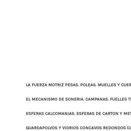
LA FUERZA MOTRIZ PESAS. POLEAS. MUELLES Y CUE
EL MECANISMO DE SONERIA. CAMPANAS. FUELLES 
ESFERAS CALCOMANIAS. ESFERAS DE CARTON Y ME
GUARDAPOLVOS Y VIDRIOS CONCAVOS REDONDOS 