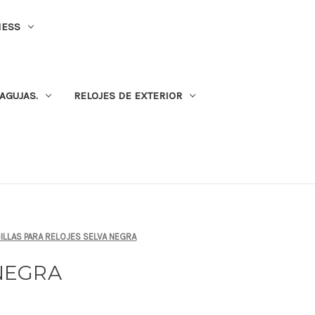
NESS
AGUJAS.
RELOJES DE EXTERIOR
ILLAS PARA RELOJES SELVA NEGRA
NEGRA