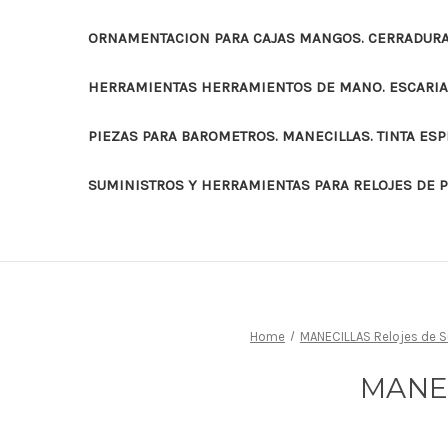
ORNAMENTACION PARA CAJAS MANGOS. CERRADURAS
HERRAMIENTAS HERRAMIENTOS DE MANO. ESCARI
PIEZAS PARA BAROMETROS. MANECILLAS. TINTA ES
SUMINISTROS Y HERRAMIENTAS PARA RELOJES DE 
Home
MANECILLAS Relojes de S
MANE