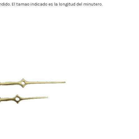
do. El tamao indicado es la longitud del minutero.