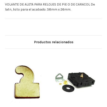
VOLANTE DE ALETA PARA RELOJES DE PIE O DE CARACOL De
latn, listo para el acabado. 38mm x 26mm.
Productos relacionados