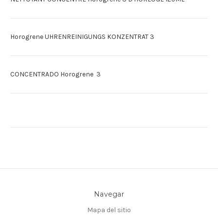
Horogrene UHRENREINIGUNGS KONZENTRAT 3
CONCENTRADO Horogrene 3
Navegar
Mapa del sitio