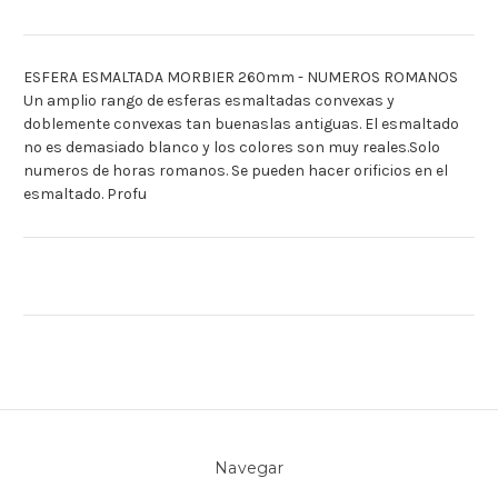
ESFERA ESMALTADA MORBIER 260mm - NUMEROS ROMANOS
Un amplio rango de esferas esmaltadas convexas y
doblemente convexas tan buenaslas antiguas. El esmaltado
no es demasiado blanco y los colores son muy reales.Solo
numeros de horas romanos. Se pueden hacer orificios en el
esmaltado. Profu
Navegar