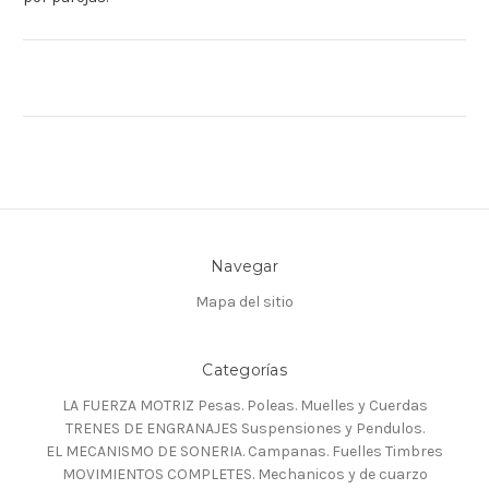
Navegar
Mapa del sitio
Categorías
LA FUERZA MOTRIZ Pesas. Poleas. Muelles y Cuerdas
TRENES DE ENGRANAJES Suspensiones y Pendulos.
EL MECANISMO DE SONERIA. Campanas. Fuelles Timbres
MOVIMIENTOS COMPLETES. Mechanicos y de cuarzo