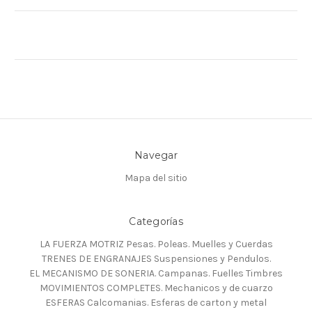
Navegar
Mapa del sitio
Categorías
LA FUERZA MOTRIZ Pesas. Poleas. Muelles y Cuerdas
TRENES DE ENGRANAJES Suspensiones y Pendulos.
EL MECANISMO DE SONERIA. Campanas. Fuelles Timbres
MOVIMIENTOS COMPLETES. Mechanicos y de cuarzo
ESFERAS Calcomanias. Esferas de carton y metal