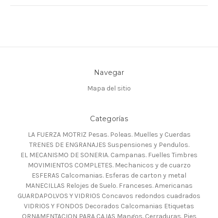
Navegar
Mapa del sitio
Categorías
LA FUERZA MOTRIZ Pesas. Poleas. Muelles y Cuerdas
TRENES DE ENGRANAJES Suspensiones y Pendulos.
EL MECANISMO DE SONERIA. Campanas. Fuelles Timbres
MOVIMIENTOS COMPLETES. Mechanicos y de cuarzo
ESFERAS Calcomanias. Esferas de carton y metal
MANECILLAS Relojes de Suelo. Franceses. Americanas
GUARDAPOLVOS Y VIDRIOS Concavos redondos cuadrados
VIDRIOS Y FONDOS Decorados Calcomanias Etiquetas
ORNAMENTACION PARA CAJAS Mangos. Cerraduras. Pies