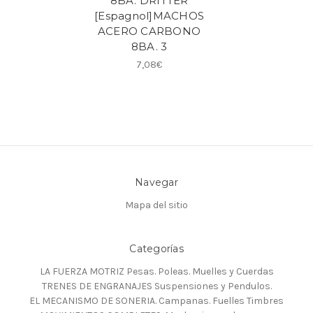
8BA. DRITTER
[Espagnol]MACHOS
ACERO CARBONO
8BA. 3
7,08€
Navegar
Mapa del sitio
Categorías
LA FUERZA MOTRIZ Pesas. Poleas. Muelles y Cuerdas
TRENES DE ENGRANAJES Suspensiones y Pendulos.
EL MECANISMO DE SONERIA. Campanas. Fuelles Timbres