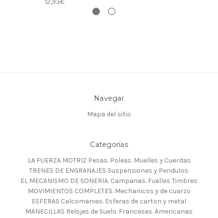
12,93€
Navegar
Mapa del sitio
Categorías
LA FUERZA MOTRIZ Pesas. Poleas. Muelles y Cuerdas
TRENES DE ENGRANAJES Suspensiones y Pendulos.
EL MECANISMO DE SONERIA. Campanas. Fuelles Timbres
MOVIMIENTOS COMPLETES. Mechanicos y de cuarzo
ESFERAS Calcomanias. Esferas de carton y metal
MANECILLAS Relojes de Suelo. Franceses. Americanas