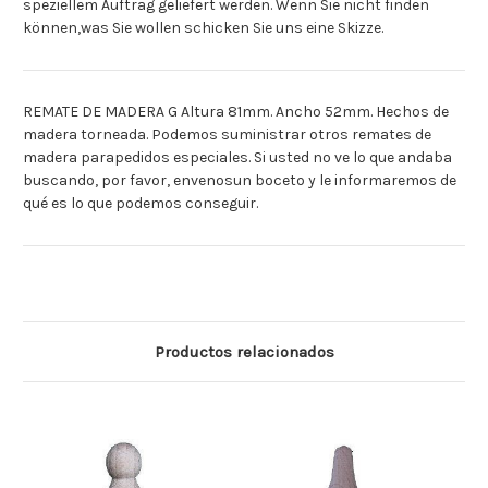
speziellem Auftrag geliefert werden. Wenn Sie nicht finden
können,was Sie wollen schicken Sie uns eine Skizze.
REMATE DE MADERA G Altura 81mm. Ancho 52mm. Hechos de
madera torneada. Podemos suministrar otros remates de
madera parapedidos especiales. Si usted no ve lo que andaba
buscando, por favor, envenosun boceto y le informaremos de
qué es lo que podemos conseguir.
Productos relacionados