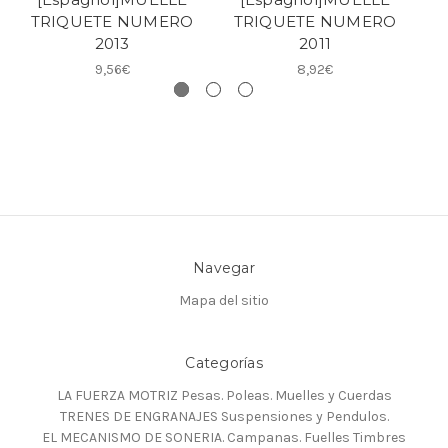
TRIQUETE NUMERO
TRIQUETE NUMERO
2013
2011
9,56€
8,92€
Navegar
Mapa del sitio
Categorías
LA FUERZA MOTRIZ Pesas. Poleas. Muelles y Cuerdas
TRENES DE ENGRANAJES Suspensiones y Pendulos.
EL MECANISMO DE SONERIA. Campanas. Fuelles Timbres