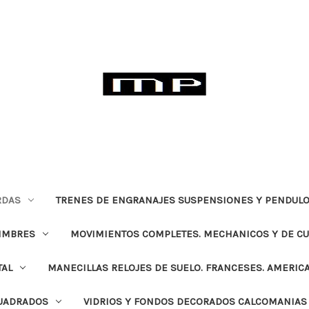
RDAS
TRENES DE ENGRANAJES SUSPENSIONES Y PENDULO
TIMBRES
MOVIMIENTOS COMPLETES. MECHANICOS Y DE C
TAL
MANECILLAS RELOJES DE SUELO. FRANCESES. AMERIC
CUADRADOS
VIDRIOS Y FONDOS DECORADOS CALCOMANIAS 