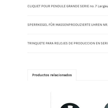
CLIQUET POUR PENDULE GRANDE SERIE no. 7 Largeur d
SPERRKEGEL FÛR MASSENPRODUZIERTE UHREN NR.
TRINQUETE PARA RELOJES DE PRODUCCION EN SERIE
Productos relacionados