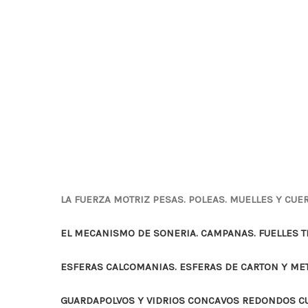
LA FUERZA MOTRIZ PESAS. POLEAS. MUELLES Y CUE
EL MECANISMO DE SONERIA. CAMPANAS. FUELLES 
ESFERAS CALCOMANIAS. ESFERAS DE CARTON Y ME
GUARDAPOLVOS Y VIDRIOS CONCAVOS REDONDOS 