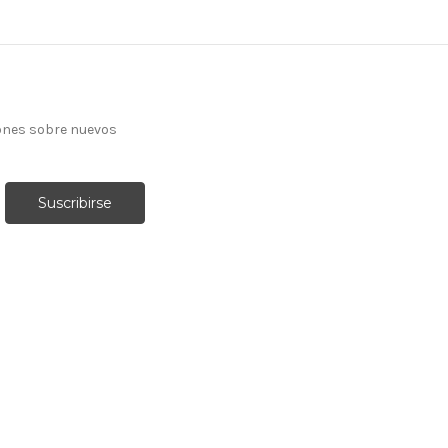
ones sobre nuevos