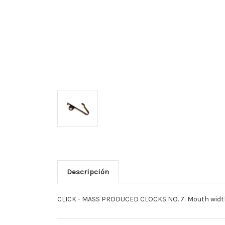
Descripción
CLICK - MASS PRODUCED CLOCKS NO. 7: Mouth width, 