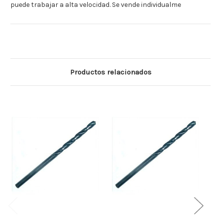
puede trabajar a alta velocidad. Se vende individualme
Productos relacionados