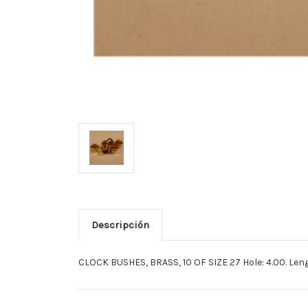
Descripción
CLOCK BUSHES, BRASS, 10 OF SIZE 27 Hole: 4.00. Lengt