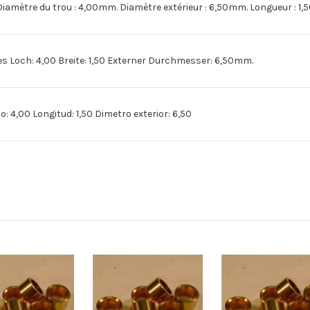
amètre du trou : 4,00mm. Diamètre extérieur : 6,50mm. Longueur : 1
 Loch: 4,00 Breite: 1,50 Externer Durchmesser: 6,50mm.
 4,00 Longitud: 1,50 Dimetro exterior: 6,50