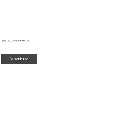
ones sobre nuevos