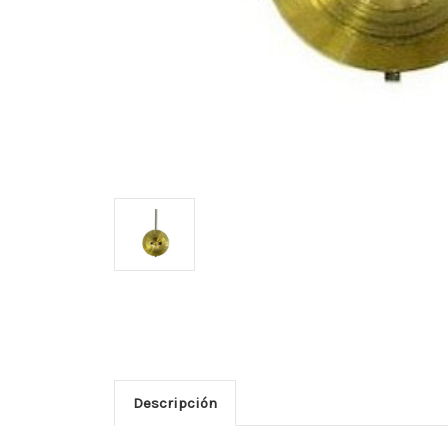
Descripción