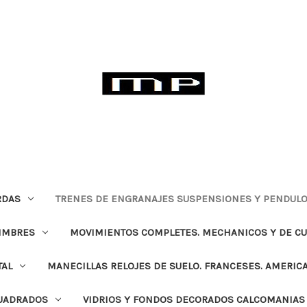
RDAS
TRENES DE ENGRANAJES SUSPENSIONES Y PENDULO
TIMBRES
MOVIMIENTOS COMPLETES. MECHANICOS Y DE C
TAL
MANECILLAS RELOJES DE SUELO. FRANCESES. AMERIC
CUADRADOS
VIDRIOS Y FONDOS DECORADOS CALCOMANIAS 