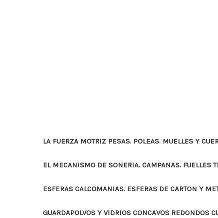
LA FUERZA MOTRIZ PESAS. POLEAS. MUELLES Y CUE
EL MECANISMO DE SONERIA. CAMPANAS. FUELLES 
ESFERAS CALCOMANIAS. ESFERAS DE CARTON Y ME
GUARDAPOLVOS Y VIDRIOS CONCAVOS REDONDOS 