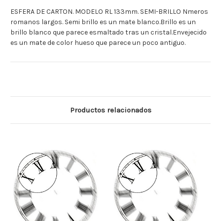
ESFERA DE CARTON. MODELO RL 133mm. SEMI-BRILLO Nmeros
romanos largos. Semi brillo es un mate blanco.Brillo es un
brillo blanco que parece esmaltado tras un cristal.Envejecido
es un mate de color hueso que parece un poco antiguo.
Productos relacionados